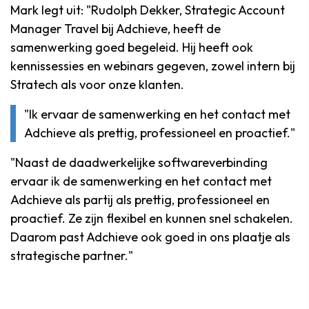
Mark legt uit: "Rudolph Dekker, Strategic Account
Manager Travel bij Adchieve, heeft de
samenwerking goed begeleid. Hij heeft ook
kennissessies en webinars gegeven, zowel intern bij
Stratech als voor onze klanten.
"Ik ervaar de samenwerking en het contact met
Adchieve als prettig, professioneel en proactief."
"Naast de daadwerkelijke softwareverbinding
ervaar ik de samenwerking en het contact met
Adchieve als partij als prettig, professioneel en
proactief. Ze zijn flexibel en kunnen snel schakelen.
Daarom past Adchieve ook goed in ons plaatje als
strategische partner."