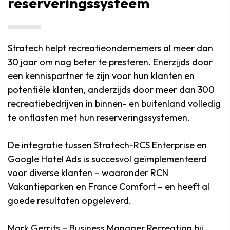
reserveringssysteem
Stratech helpt recreatieondernemers al meer dan
30 jaar om nog beter te presteren. Enerzijds door
een kennispartner te zijn voor hun klanten en
potentiële klanten, anderzijds door meer dan 300
recreatiebedrijven in binnen- en buitenland volledig
te ontlasten met hun reserveringssystemen.
De integratie tussen Stratech-RCS Enterprise en
Google Hotel Ads
is succesvol geïmplementeerd
voor diverse klanten – waaronder RCN
Vakantieparken en France Comfort – en heeft al
goede resultaten opgeleverd.
Mark Gerrits – Business Manager Recreation bij