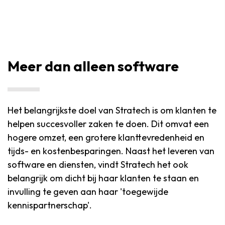
Meer dan alleen software
Het belangrijkste doel van Stratech is om klanten te
helpen succesvoller zaken te doen. Dit omvat een
hogere omzet, een grotere klanttevredenheid en
tijds- en kostenbesparingen. Naast het leveren van
software en diensten, vindt Stratech het ook
belangrijk om dicht bij haar klanten te staan ​​en
invulling te geven aan haar 'toegewijde
kennispartnerschap'.