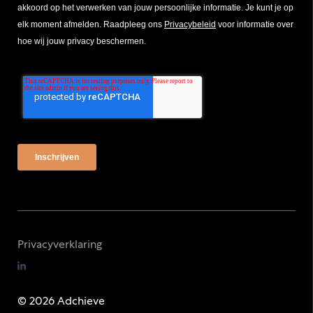
akkoord op het verwerken van jouw persoonlijke informatie. Je kunt je op
elk moment afmelden. Raadpleeg ons
Privacybeleid
voor informatie over
hoe wij jouw privacy beschermen.
Privacyverklaring
© 2026 Adchieve