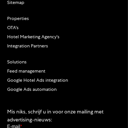
Sitemap
Properties
OTA's
Hotel Marketing Agency's
Integration Partners
Solutions
Feed management
Google Hotel Ads integration
Google Ads automation
Mis niks, schrijf u in voor onze mailing met
advertising-nieuws:
E-mail
*