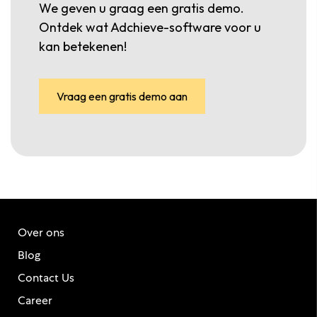
We geven u graag een gratis demo.
Ontdek wat Adchieve-software voor u
kan betekenen!
Vraag een gratis demo aan
Over ons
Blog
Contact Us
Career