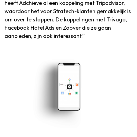
heeft Adchieve al een koppeling met Tripadvisor,
waardoor het voor Stratech-klanten gemakkelijk is
om over te stappen. De koppelingen met Trivago,
Facebook Hotel Ads en Zoover die ze gaan
aanbieden, zijn ook interessant.”