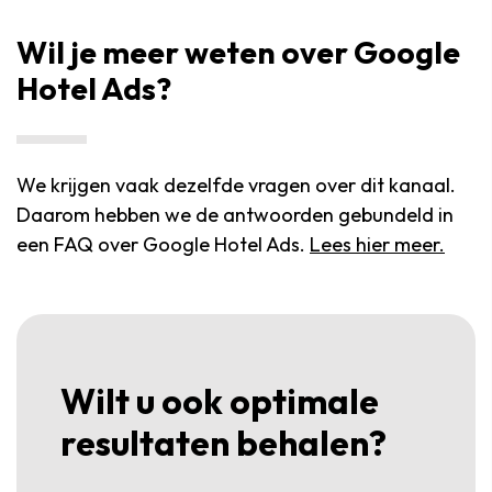
Wil je meer weten over Google
Hotel Ads?
We krijgen vaak dezelfde vragen over dit kanaal.
Daarom hebben we de antwoorden gebundeld in
een FAQ over Google Hotel Ads.
Lees hier meer.
Wilt u ook optimale
resultaten behalen?