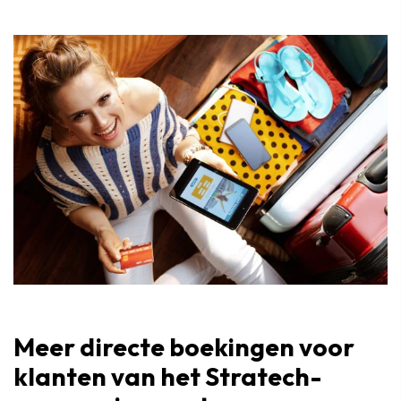
Meer directe boekingen voor
klanten van het Stratech-