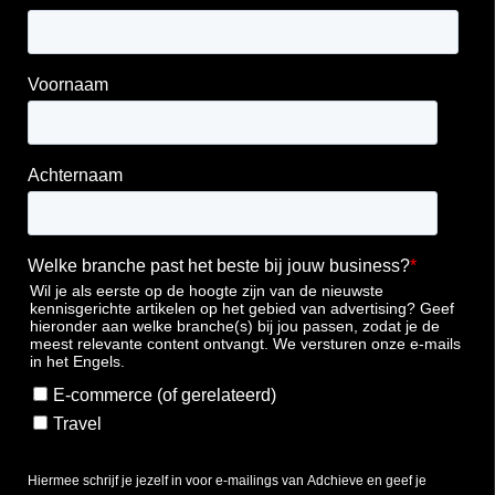
Voornaam
Achternaam
Welke branche past het beste bij jouw business?
*
Wil je als eerste op de hoogte zijn van de nieuwste
kennisgerichte artikelen op het gebied van advertising? Geef
hieronder aan welke branche(s) bij jou passen, zodat je de
meest relevante content ontvangt. We versturen onze e-mails
in het Engels.
E-commerce (of gerelateerd)
Travel
Hiermee schrijf je jezelf in voor e-mailings van Adchieve en geef je