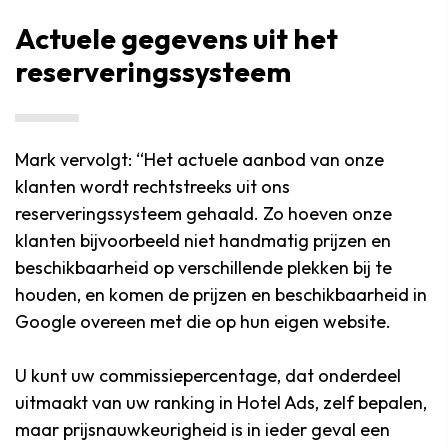
Actuele gegevens uit het
reserveringssysteem
Mark vervolgt: “Het actuele aanbod van onze
klanten wordt rechtstreeks uit ons
reserveringssysteem gehaald. Zo hoeven onze
klanten bijvoorbeeld niet handmatig prijzen en
beschikbaarheid op verschillende plekken bij te
houden, en komen de prijzen en beschikbaarheid in
Google overeen met die op hun eigen website.
U kunt uw commissiepercentage, dat onderdeel
uitmaakt van uw ranking in Hotel Ads, zelf bepalen,
maar prijsnauwkeurigheid is in ieder geval een