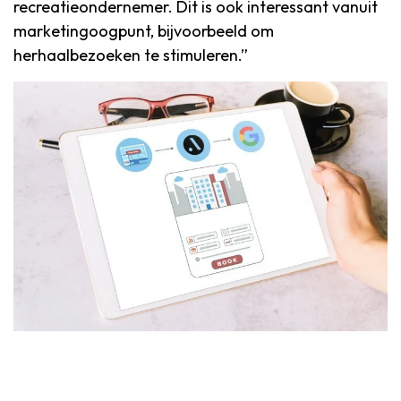
recreatieondernemer. Dit is ook interessant vanuit
marketingoogpunt, bijvoorbeeld om
herhaalbezoeken te stimuleren.”