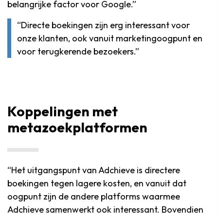
belangrijke factor voor Google.”
“Directe boekingen zijn erg interessant voor
onze klanten, ook vanuit marketingoogpunt en
voor terugkerende bezoekers.”
Koppelingen met
metazoekplatformen
“Het uitgangspunt van Adchieve is directere
boekingen tegen lagere kosten, en vanuit dat
oogpunt zijn de andere platforms waarmee
Adchieve samenwerkt ook interessant. Bovendien