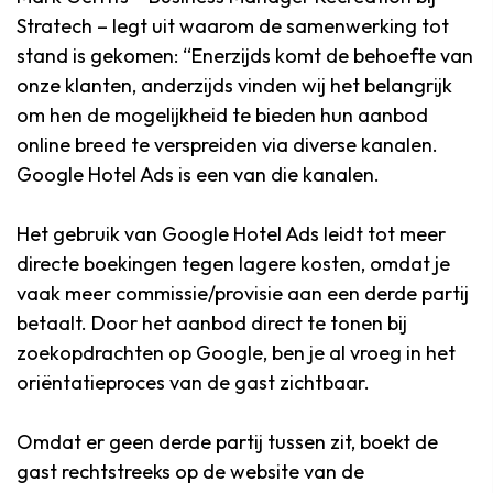
Stratech – legt uit waarom de samenwerking tot
stand is gekomen: “Enerzijds komt de behoefte van
onze klanten, anderzijds vinden wij het belangrijk
om hen de mogelijkheid te bieden hun aanbod
online breed te verspreiden via diverse kanalen.
Google Hotel Ads is een van die kanalen.
Het gebruik van Google Hotel Ads leidt tot meer
directe boekingen tegen lagere kosten, omdat je
vaak meer commissie/provisie aan een derde partij
betaalt. Door het aanbod direct te tonen bij
zoekopdrachten op Google, ben je al vroeg in het
oriëntatieproces van de gast zichtbaar.
Omdat er geen derde partij tussen zit, boekt de
gast rechtstreeks op de website van de