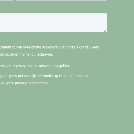
content sturen over online adverteren van onze experts. Geen
ig op ieder moment uitschrijven.
wikkelingen op online advertising gebied
ig om jouw persoonlijk informatie op te slaan. Lees onze
 wij jouw privacy beschermen.