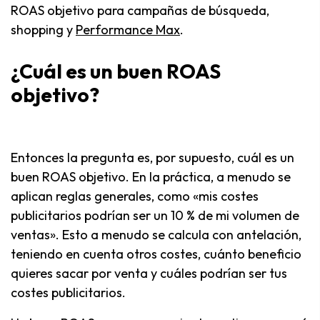
ROAS objetivo para campañas de búsqueda,
shopping y
Performance Max
.
¿Cuál es un buen ROAS
objetivo?
Entonces la pregunta es, por supuesto, cuál es un
buen ROAS objetivo. En la práctica, a menudo se
aplican reglas generales, como «mis costes
publicitarios podrían ser un 10 % de mi volumen de
ventas». Esto a menudo se calcula con antelación,
teniendo en cuenta otros costes, cuánto beneficio
quieres sacar por venta y cuáles podrían ser tus
costes publicitarios.