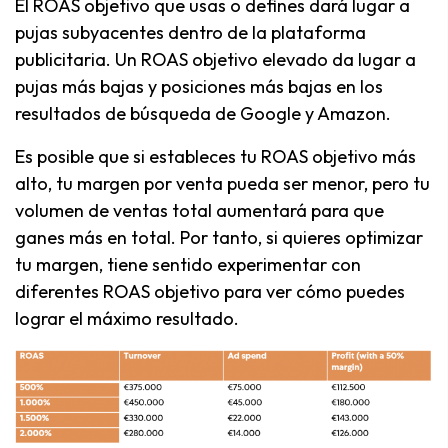
El ROAS objetivo que usas o defines dará lugar a
pujas subyacentes dentro de la plataforma
publicitaria. Un ROAS objetivo elevado da lugar a
pujas más bajas y posiciones más bajas en los
resultados de búsqueda de Google y Amazon.
Es posible que si estableces tu ROAS objetivo más
alto, tu margen por venta pueda ser menor, pero tu
volumen de ventas total aumentará para que
ganes más en total. Por tanto, si quieres optimizar
tu margen, tiene sentido experimentar con
diferentes ROAS objetivo para ver cómo puedes
lograr el máximo resultado.