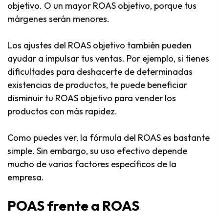
objetivo. O un mayor ROAS objetivo, porque tus
márgenes serán menores.
Los ajustes del ROAS objetivo también pueden
ayudar a impulsar tus ventas. Por ejemplo, si tienes
dificultades para deshacerte de determinadas
existencias de productos, te puede beneficiar
disminuir tu ROAS objetivo para vender los
productos con más rapidez.
Como puedes ver, la fórmula del ROAS es bastante
simple. Sin embargo, su uso efectivo depende
mucho de varios factores específicos de la
empresa.
POAS frente a ROAS