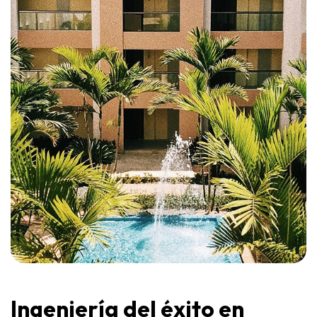
Ingeniería del éxito en