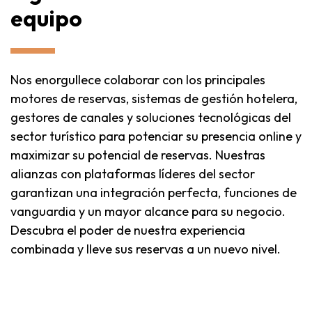
equipo
Nos enorgullece colaborar con los principales
motores de reservas, sistemas de gestión hotelera,
gestores de canales y soluciones tecnológicas del
sector turístico para potenciar su presencia online y
maximizar su potencial de reservas. Nuestras
alianzas con plataformas líderes del sector
garantizan una integración perfecta, funciones de
vanguardia y un mayor alcance para su negocio.
Descubra el poder de nuestra experiencia
combinada y lleve sus reservas a un nuevo nivel.