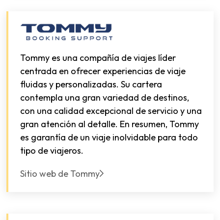
Tommy es una compañía de viajes líder
centrada en ofrecer experiencias de viaje
fluidas y personalizadas. Su cartera
contempla una gran variedad de destinos,
con una calidad excepcional de servicio y una
gran atención al detalle. En resumen, Tommy
es garantía de un viaje inolvidable para todo
tipo de viajeros.
Sitio web de Tommy