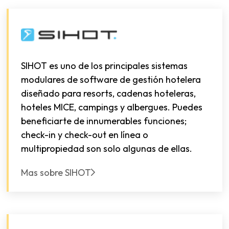
SIHOT es uno de los principales sistemas
modulares de software de gestión hotelera
diseñado para resorts, cadenas hoteleras,
hoteles MICE, campings y albergues. Puedes
beneficiarte de innumerables funciones;
check-in y check-out en línea o
multipropiedad son solo algunas de ellas.
Mas sobre SIHOT