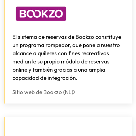
El sistema de reservas de Bookzo constituye
un programa rompedor, que pone a nuestro
alcance alquileres con fines recreativos
mediante su propio módulo de reservas
online y también gracias a una amplia
capacidad de integración.
Sitio web de Bookzo (NL)