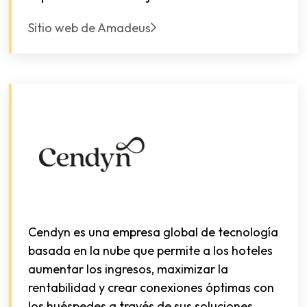
Sitio web de Amadeus
Cendyn es una empresa global de tecnología
basada en la nube que permite a los hoteles
aumentar los ingresos, maximizar la
rentabilidad y crear conexiones óptimas con
los huéspedes a través de sus soluciones