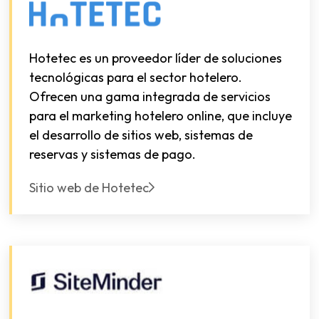
Hotetec es un proveedor líder de soluciones
tecnológicas para el sector hotelero.
Ofrecen una gama integrada de servicios
para el marketing hotelero online, que incluye
el desarrollo de sitios web, sistemas de
reservas y sistemas de pago.
Sitio web de Hotetec