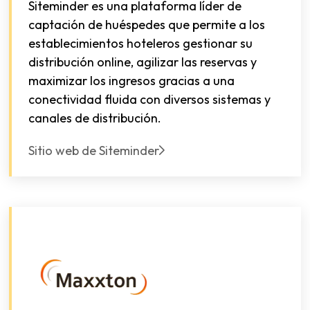
Siteminder es una plataforma líder de
captación de huéspedes que permite a los
establecimientos hoteleros gestionar su
distribución online, agilizar las reservas y
maximizar los ingresos gracias a una
conectividad fluida con diversos sistemas y
canales de distribución.
Sitio web de Siteminder