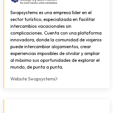
Swapsystems es una empresa líder en el
sector turístico, especializada en facilitar
intercambios vacacionales sin
complicaciones. Cuenta con una plataforma
innovadora, donde la comunidad de viajeros
puede intercambiar alojamientos, crear
experiencias imposibles de olvidar y ampliar
al máximo sus oportunidades de explorar el
mundo, de punta a punta.
Website Swapsystems