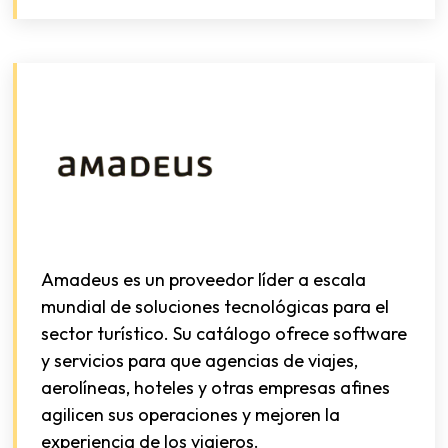
Amadeus es un proveedor líder a escala
mundial de soluciones tecnológicas para el
sector turístico. Su catálogo ofrece software
y servicios para que agencias de viajes,
aerolíneas, hoteles y otras empresas afines
agilicen sus operaciones y mejoren la
experiencia de los viajeros.