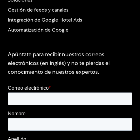
Gestión de feeds y canales
Integración de Google Hotel Ads
Automatización de Google
Apúntate para recibir nuestros correos
electrónicos (en inglés) y no te pierdas el
conocimiento de nuestros expertos.
Correo electrónico
*
Nombre
Apellido