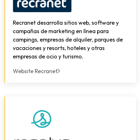
Recranet desarrolla sitios web, software y
campañas de marketing en línea para
campings, empresas de alquiler, parques de
vacaciones y resorts, hoteles y otras
empresas de ocio y turismo.
Website Recranet