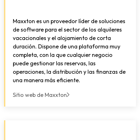
Maxxton es un proveedor líder de soluciones
de software para el sector de los alquileres
vacacionales y el alojamiento de corta
duración. Dispone de una plataforma muy
completa, con la que cualquier negocio
puede gestionar las reservas, las
operaciones, la distribución y las finanzas de
una manera más eficiente.
Sitio web de Maxxton