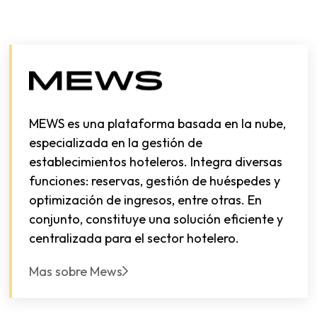
MEWS es una plataforma basada en la nube,
especializada en la gestión de
establecimientos hoteleros. Integra diversas
funciones: reservas, gestión de huéspedes y
optimización de ingresos, entre otras. En
conjunto, constituye una solución eficiente y
centralizada para el sector hotelero.
Mas sobre Mews