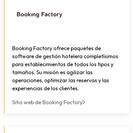
Booking Factory ofrece paquetes de
software de gestión hotelera completísimos
para establecimientos de todos los tipos y
tamaños. Su misión es agilizar las
operaciones, optimizar las reservas y las
experiencias de los clientes.
Sitio web de Booking Factory