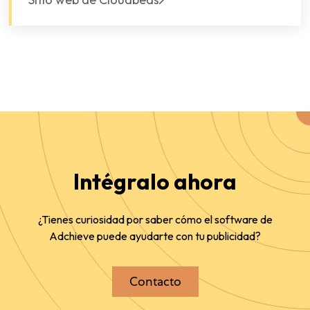
Intégralo ahora
¿Tienes curiosidad por saber cómo el software de
Adchieve puede ayudarte con tu publicidad?
Contacto