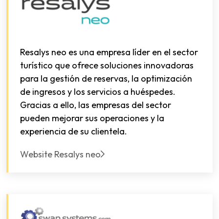
Resalys neo es una empresa líder en el sector
turístico que ofrece soluciones innovadoras
para la gestión de reservas, la optimización
de ingresos y los servicios a huéspedes.
Gracias a ello, las empresas del sector
pueden mejorar sus operaciones y la
experiencia de su clientela.
Website Resalys neo