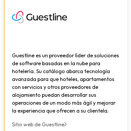
Guestline es un proveedor líder de soluciones
de software basadas en la nube para
hotelería. Su catálogo abarca tecnología
avanzada para que hoteles, apartamentos
con servicios y otros proveedores de
alojamiento puedan desarrollar sus
operaciones de un modo más ágil y mejorar
la experiencia que ofrecen a su clientela.
Sitio web de Guestline