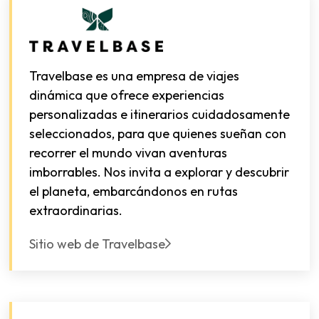
Travelbase es una empresa de viajes
dinámica que ofrece experiencias
personalizadas e itinerarios cuidadosamente
seleccionados, para que quienes sueñan con
recorrer el mundo vivan aventuras
imborrables. Nos invita a explorar y descubrir
el planeta, embarcándonos en rutas
extraordinarias.
Sitio web de Travelbase