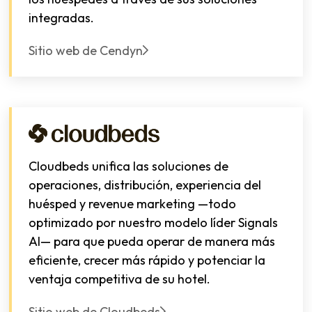
integradas.
Sitio web de Cendyn
Cloudbeds unifica las soluciones de
operaciones, distribución, experiencia del
huésped y revenue marketing —todo
optimizado por nuestro modelo líder Signals
AI— para que pueda operar de manera más
eficiente, crecer más rápido y potenciar la
ventaja competitiva de su hotel.
Sitio web de Cloudbeds