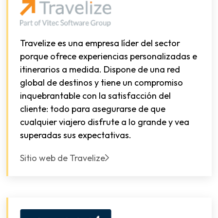
Travelize es una empresa líder del sector
porque ofrece experiencias personalizadas e
itinerarios a medida. Dispone de una red
global de destinos y tiene un compromiso
inquebrantable con la satisfacción del
cliente: todo para asegurarse de que
cualquier viajero disfrute a lo grande y vea
superadas sus expectativas.
Sitio web de Travelize