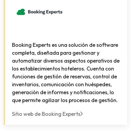
Booking Experts es una solución de software
completa, diseñada para gestionar y
automatizar diversos aspectos operativos de
los establecimientos hoteleros. Cuenta con
funciones de gestión de reservas, control de
inventarios, comunicación con huéspedes,
generación de informes y notificaciones, lo
que permite agilizar los procesos de gestión.
Sitio web de Booking Experts