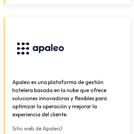
Apaleo es una plataforma de gestión
hotelera basada en la nube que ofrece
soluciones innovadoras y flexibles para
optimizar la operación y mejorar la
experiencia del cliente.
Sitio web de Apaleo