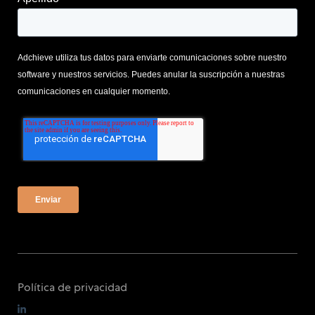
Adchieve utiliza tus datos para enviarte comunicaciones sobre nuestro
software y nuestros servicios. Puedes anular la suscripción a nuestras
comunicaciones en cualquier momento.
Política de privacidad