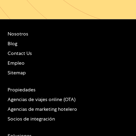
Nosotros
Blog
Contact Us
Empleo
Sitemap
Propiedades
Agencias de viajes online (OTA)
Agencias de marketing hotelero
Socios de integración
Soluciones