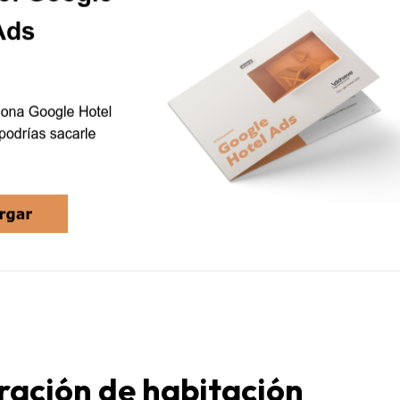
ración de habitación