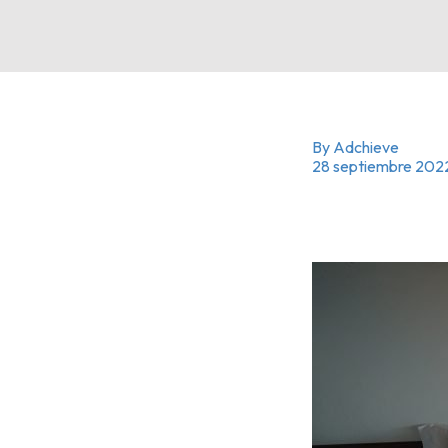
By Adchieve
28 septiembre 202