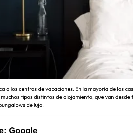
ca a los centros de vacaciones. En la mayoría de los cas
muchos tipos distintos de alojamiento, que van desde 
ungalows de lujo.