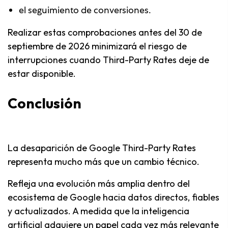
el seguimiento de conversiones.
Realizar estas comprobaciones antes del 30 de
septiembre de 2026 minimizará el riesgo de
interrupciones cuando Third-Party Rates deje de
estar disponible.
Conclusión
La desaparición de Google Third-Party Rates
representa mucho más que un cambio técnico.
Refleja una evolución más amplia dentro del
ecosistema de Google hacia datos directos, fiables
y actualizados. A medida que la inteligencia
artificial adquiere un papel cada vez más relevante