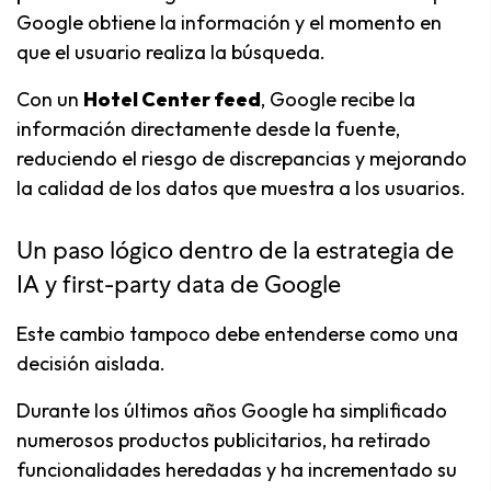
Google obtiene la información y el momento en
que el usuario realiza la búsqueda.
Con un
Hotel Center feed
, Google recibe la
información directamente desde la fuente,
reduciendo el riesgo de discrepancias y mejorando
la calidad de los datos que muestra a los usuarios.
Un paso lógico dentro de la estrategia de
IA y first-party data de Google
Este cambio tampoco debe entenderse como una
decisión aislada.
Durante los últimos años Google ha simplificado
numerosos productos publicitarios, ha retirado
funcionalidades heredadas y ha incrementado su