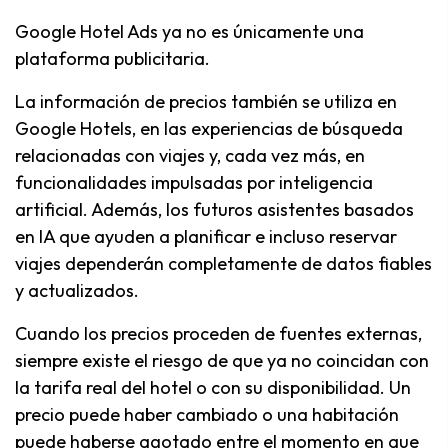
Google Hotel Ads ya no es únicamente una
plataforma publicitaria.
La información de precios también se utiliza en
Google Hotels, en las experiencias de búsqueda
relacionadas con viajes y, cada vez más, en
funcionalidades impulsadas por inteligencia
artificial. Además, los futuros asistentes basados
en IA que ayuden a planificar e incluso reservar
viajes dependerán completamente de datos fiables
y actualizados.
Cuando los precios proceden de fuentes externas,
siempre existe el riesgo de que ya no coincidan con
la tarifa real del hotel o con su disponibilidad. Un
precio puede haber cambiado o una habitación
puede haberse agotado entre el momento en que