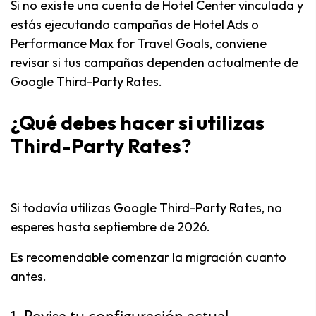
Si no existe una cuenta de Hotel Center vinculada y
estás ejecutando campañas de Hotel Ads o
Performance Max for Travel Goals, conviene
revisar si tus campañas dependen actualmente de
Google Third-Party Rates.
¿Qué debes hacer si utilizas
Third-Party Rates?
Si todavía utilizas Google Third-Party Rates, no
esperes hasta septiembre de 2026.
Es recomendable comenzar la migración cuanto
antes.