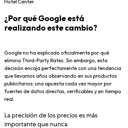
Hotel Center.
¿Por qué Google está
realizando este cambio?
Google no ha explicado oficialmente por qué
elimina Third-Party Rates. Sin embargo, esta
decisión encaja perfectamente con una tendencia
que llevamos años observando en sus productos
publicitarios: una apuesta cada vez mayor por
fuentes de datos directas, verificables y en tiempo
real.
La precisión de los precios es más
importante que nunca