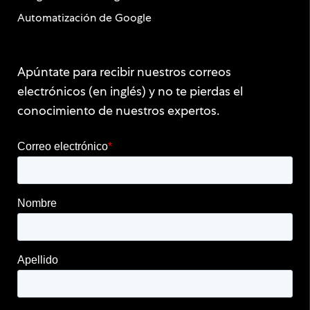
Automatización de Google
Apúntate para recibir nuestros correos
electrónicos (en inglés) y no te pierdas el
conocimiento de nuestros expertos.
Correo electrónico
*
Nombre
Apellido