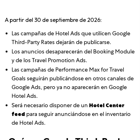
A partir del 30 de septiembre de 2026:
Las campañas de Hotel Ads que utilicen Google
Third-Party Rates dejarán de publicarse.
Los anuncios desaparecerán del Booking Module
y de los Travel Promotion Ads.
Las campañas de Performance Max for Travel
Goals seguirán publicándose en otros canales de
Google Ads, pero ya no aparecerán en Google
Hotel Ads.
Será necesario disponer de un
Hotel Center
feed
para seguir anunciándose en el inventario
de Hotel Ads.