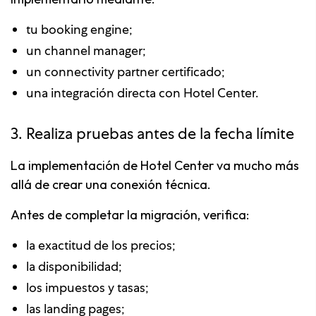
tu booking engine;
un channel manager;
un connectivity partner certificado;
una integración directa con Hotel Center.
3. Realiza pruebas antes de la fecha límite
La implementación de Hotel Center va mucho más
allá de crear una conexión técnica.
Antes de completar la migración, verifica:
la exactitud de los precios;
la disponibilidad;
los impuestos y tasas;
las landing pages;