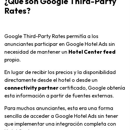
¿Qué son Google Third-Party
Rates?
Google Third-Party Rates permitía a los
anunciantes participar en Google Hotel Ads sin
necesidad de mantener un
Hotel Center feed
propio.
En lugar de recibir los precios y la disponibilidad
directamente desde el hotel o desde un
connectivity partner
certificado, Google obtenía
esta información a partir de fuentes externas.
Para muchos anunciantes, esta era una forma
sencilla de acceder a Google Hotel Ads sin tener
que implementar una integración completa con