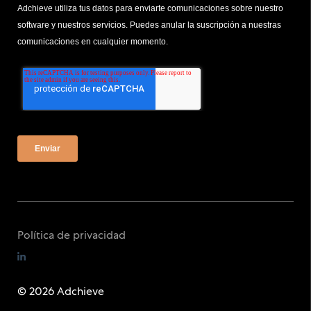
Adchieve utiliza tus datos para enviarte comunicaciones sobre nuestro
software y nuestros servicios. Puedes anular la suscripción a nuestras
comunicaciones en cualquier momento.
Política de privacidad
© 2026 Adchieve