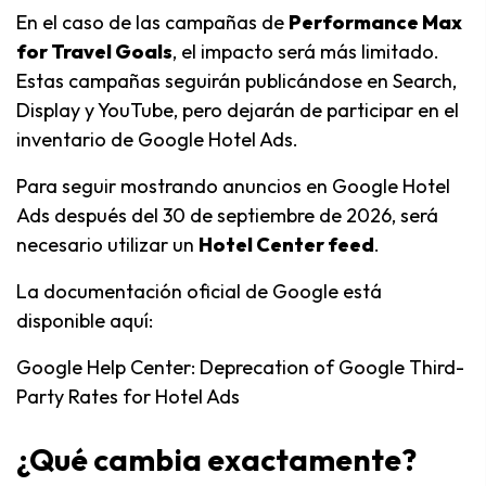
En el caso de las campañas de
Performance Max
for Travel Goals
, el impacto será más limitado.
Estas campañas seguirán publicándose en Search,
Display y YouTube, pero dejarán de participar en el
inventario de Google Hotel Ads.
Para seguir mostrando anuncios en Google Hotel
Ads después del 30 de septiembre de 2026, será
necesario utilizar un
Hotel Center feed
.
La documentación oficial de Google está
disponible aquí:
Google Help Center:
Deprecation of Google Third-
Party Rates for Hotel Ads
¿Qué cambia exactamente?