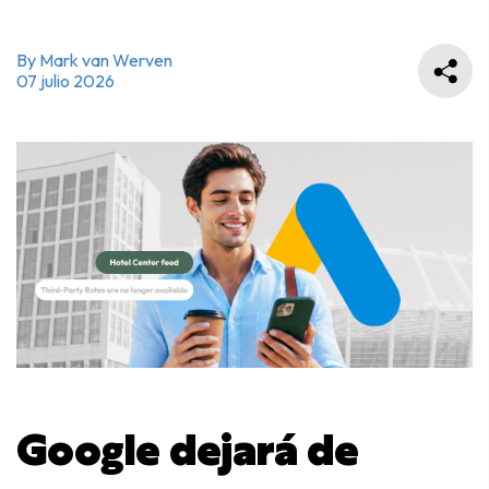
By Mark van Werven
07 julio 2026
Google dejará de