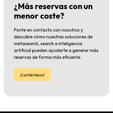
¿Más reservas con un
menor coste?
Ponte en contacto con nosotros y
descubre cómo nuestras soluciones de
metasearch, search e inteligencia
artificial pueden ayudarte a generar más
reservas de forma más eficiente.
¡Contáctanos!