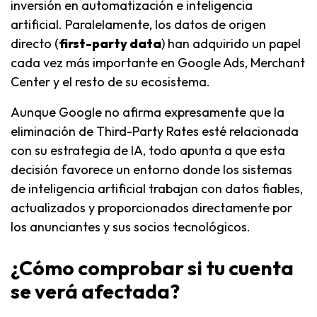
inversión en automatización e inteligencia
artificial. Paralelamente, los datos de origen
directo (
first-party data
) han adquirido un papel
cada vez más importante en Google Ads, Merchant
Center y el resto de su ecosistema.
Aunque Google no afirma expresamente que la
eliminación de Third-Party Rates esté relacionada
con su estrategia de IA, todo apunta a que esta
decisión favorece un entorno donde los sistemas
de inteligencia artificial trabajan con datos fiables,
actualizados y proporcionados directamente por
los anunciantes y sus socios tecnológicos.
¿Cómo comprobar si tu cuenta
se verá afectada?