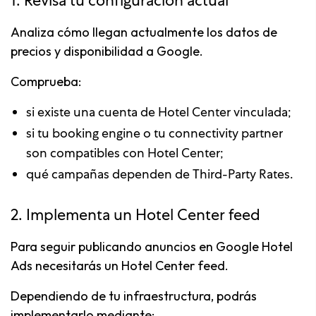
1. Revisa tu configuración actual
Analiza cómo llegan actualmente los datos de
precios y disponibilidad a Google.
Comprueba:
si existe una cuenta de Hotel Center vinculada;
si tu booking engine o tu connectivity partner
son compatibles con Hotel Center;
qué campañas dependen de Third-Party Rates.
2. Implementa un Hotel Center feed
Para seguir publicando anuncios en Google Hotel
Ads necesitarás un Hotel Center feed.
Dependiendo de tu infraestructura, podrás
implementarlo mediante: