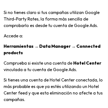
Si no tienes claro si tus campañas utilizan Google
Third-Party Rates, la forma más sencilla de
comprobarlo es desde tu cuenta de Google Ads.
Accede a:
Herramientas → Data Manager → Connected
products
Comprueba si existe una cuenta de
Hotel Center
vinculada a tu cuenta de Google Ads.
Si tienes una cuenta de Hotel Center conectada, lo
más probable es que ya estés utilizando un Hotel
Center feed y que esta eliminación no afecte a tus
campañas.