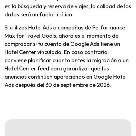
en la búsqueda y reserva de viajes, la calidad de los
datos será un factor crítico.
Si utilizas Hotel Ads o campañas de Performance
Max for Travel Goals, ahora es el momento de
comprobar si tu cuenta de Google Ads tiene un
Hotel Center vinculado. En caso contrario,
conviene planificar cuanto antes la migración a un
Hotel Center feed para garantizar que tus
anuncios continúen apareciendo en Google Hotel
Ads después del 30 de septiembre de 2026.