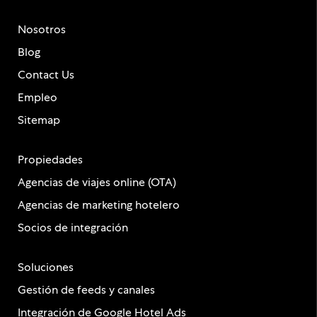
Nosotros
Blog
Contact Us
Empleo
Sitemap
Propiedades
Agencias de viajes online (OTA)
Agencias de marketing hotelero
Socios de integración
Soluciones
Gestión de feeds y canales
Integración de Google Hotel Ads